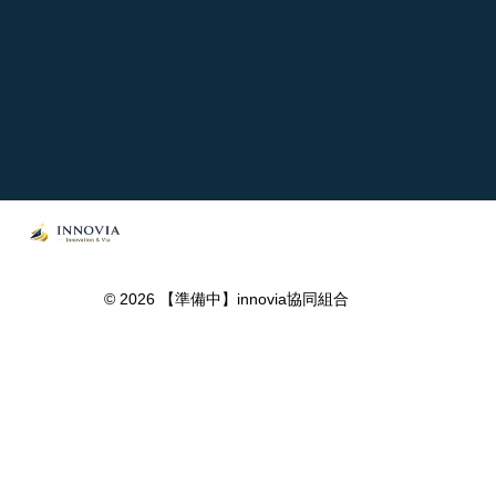
お問い合わせ
お問い合わせ・ご相談はお気軽に
組合員になる
© 2026 【準備中】innovia協同組合