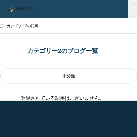
HOME
カテゴリー2の記事
カテゴリー2のブログ一覧
未分類
登録されている記事はございません。